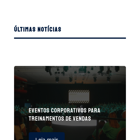
Últimas Notícias
EVENTOS CORPORATIVOS PARA
TREINAMENTOS DE VENDAS
Leia mais