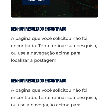
Nenhum resultado encontrado
A página que você solicitou não foi
encontrada. Tente refinar sua pesquisa,
ou use a navegação acima para
localizar a postagem.
Nenhum resultado encontrado
A página que você solicitou não foi
encontrada. Tente refinar sua pesquisa,
ou use a navegação acima para