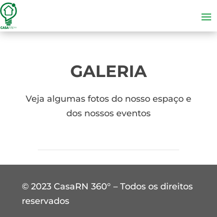
GALERIA
Veja algumas fotos do nosso espaço e
dos nossos eventos
© 2023 CasaRN 360° – Todos os direitos
reservados